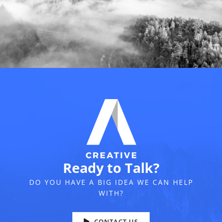
Ready to Talk?
DO YOU HAVE A BIG IDEA WE CAN HELP
WITH?
CONTACT US