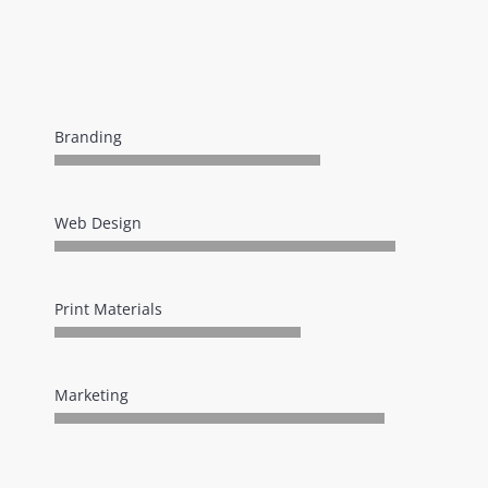
Branding
Web Design
Print Materials
Marketing