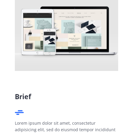
Brief
Lorem ipsum dolor sit amet, consectetur
adipisicing elit, sed do eiusmod tempor incididunt