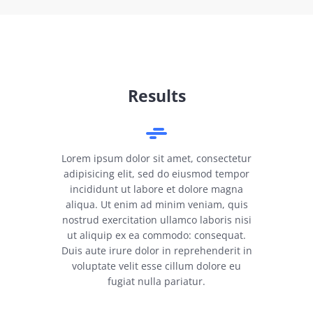
Results
Lorem ipsum dolor sit amet, consectetur
adipisicing elit, sed do eiusmod tempor
incididunt ut labore et dolore magna
aliqua. Ut enim ad minim veniam, quis
nostrud exercitation ullamco laboris nisi
ut aliquip ex ea commodo: consequat.
Duis aute irure dolor in reprehenderit in
voluptate velit esse cillum dolore eu
fugiat nulla pariatur.