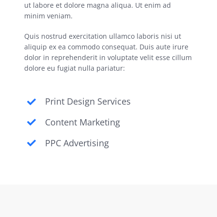
ut labore et dolore magna aliqua. Ut enim ad
minim veniam.
Quis nostrud exercitation ullamco laboris nisi ut
aliquip ex ea commodo consequat. Duis aute irure
dolor in reprehenderit in voluptate velit esse cillum
dolore eu fugiat nulla pariatur:
Print Design Services
Content Marketing
PPC Advertising