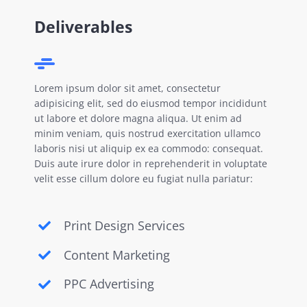
Deliverables
Lorem ipsum dolor sit amet, consectetur
adipisicing elit, sed do eiusmod tempor incididunt
ut labore et dolore magna aliqua. Ut enim ad
minim veniam, quis nostrud exercitation ullamco
laboris nisi ut aliquip ex ea commodo: consequat.
Duis aute irure dolor in reprehenderit in voluptate
velit esse cillum dolore eu fugiat nulla pariatur:
Print Design Services
Content Marketing
PPC Advertising