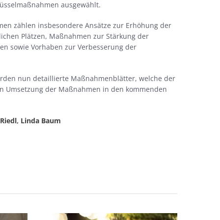
chlüsselmaßnahmen ausgewählt.
men zählen insbesondere Ansätze zur Erhöhung der
ntlichen Plätzen, Maßnahmen zur Stärkung der
ten sowie Vorhaben zur Verbesserung der
werden nun detaillierte Maßnahmenblätter, welche der
isen Umsetzung der Maßnahmen in den kommenden
Riedl
,
Linda Baum