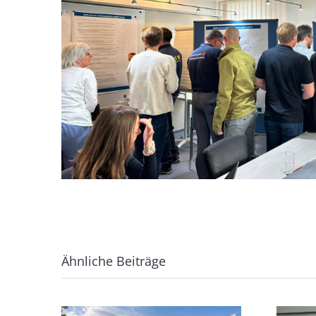
Ähnliche Beiträge