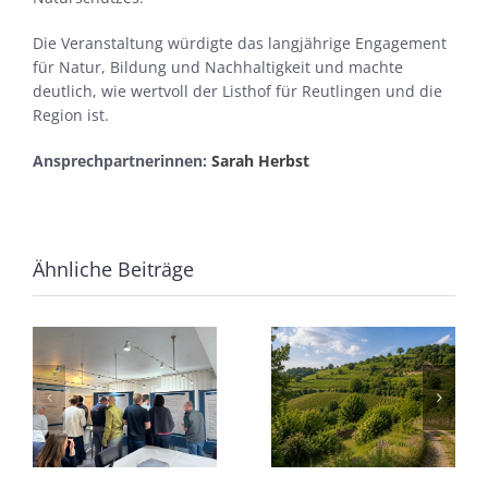
Die Veranstaltung würdigte das langjährige Engagement
für Natur, Bildung und Nachhaltigkeit und machte
deutlich, wie wertvoll der Listhof für Reutlingen und die
Region ist.
Ansprechpartnerinnen:
Sarah Herbst
Ähnliche Beiträge