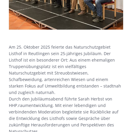
Am 25. Oktober 2025 feierte das Naturschutzgebiet
Listhof in Reutlingen sein 25-jähriges Jubiläum. Der
Listhof ist ein besonderer Ort: Aus einem ehemaligen
Truppenübungsplatz ist ein vielfältiges
Naturschutzgebiet mit Streuobstwiesen,
Schafbeweidung, artenreichen Wiesen und einem
starken Fokus auf Umweltbildung entstanden – stadtnah
und zugleich naturnah.
Durch den Jubiläumsabend führte Sarah Herbst von
HHP.raumentwicklung. Mit einer lebendigen und
verbindenden Moderation begleitete sie Rückblicke auf
die Entwicklung des Listhofs sowie Gespräche über
zukünftige Herausforderungen und Perspektiven des
Naturschutzes.