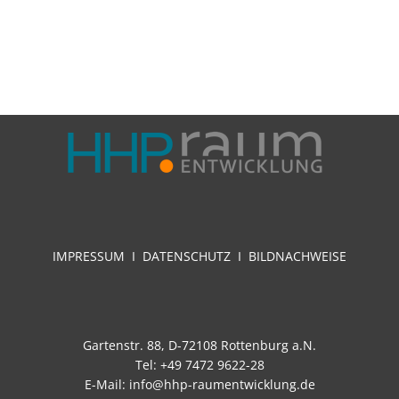
IMPRESSUM
I
DATENSCHUTZ I
BILDNACHWEISE
Gartenstr. 88, D-72108 Rottenburg a.N.
Tel: +49 7472 9622-28
E-Mail:
info@hhp-raumentwicklung.de