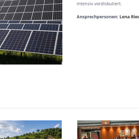
intensiv vordiskutiert.
Ansprechpersonen:
Lena Rie