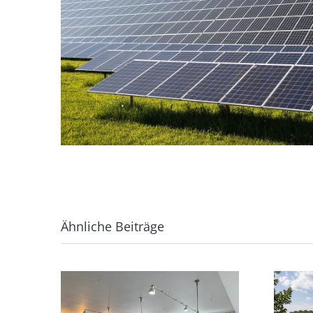
Ähnliche Beiträge