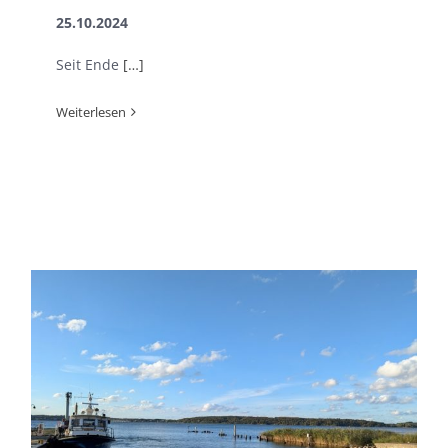
25.10.2024
Seit Ende
[…]
Weiterlesen