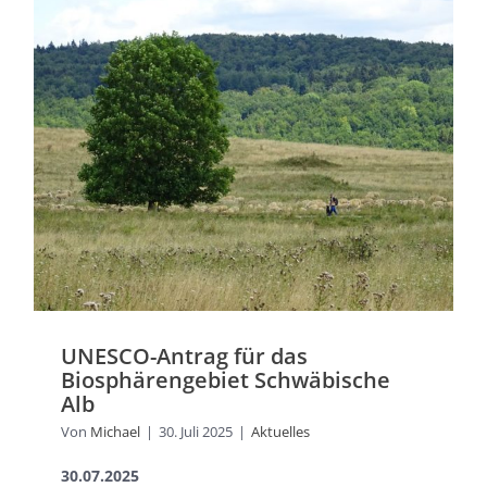
UNESCO-Antrag für das
Biosphärengebiet Schwäbische
Alb
Von
Michael
|
30. Juli 2025
|
Aktuelles
30.07.2025