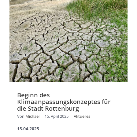
Beginn des
Klimaanpassungskonzeptes für
die Stadt Rottenburg
Von
Michael
|
15. April 2025
|
Aktuelles
15.04.2025