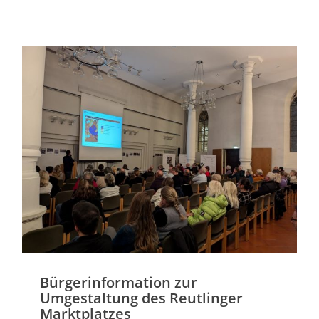
Bürgerinformation zur
Umgestaltung des Reutlinger
Marktplatzes