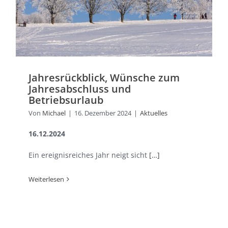
Jahresrückblick, Wünsche zum
Jahresabschluss und
Betriebsurlaub
Von
Michael
|
16. Dezember 2024
|
Aktuelles
16.12.2024
Ein ereignisreiches Jahr neigt sicht
[…]
Weiterlesen