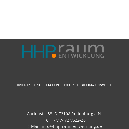
IMPRESSUM
I
DATENSCHUTZ I
BILDNACHWEISE
Gartenstr. 88, D-72108 Rottenburg a.N.
Tel: +49 7472 9622-28
E-Mail:
info@hhp-raumentwicklung.de