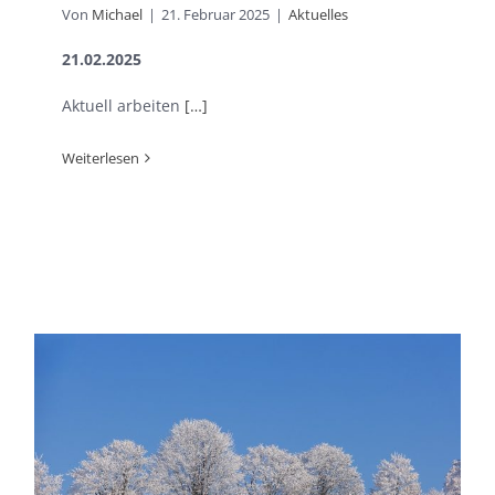
Von
Michael
|
21. Februar 2025
|
Aktuelles
21.02.2025
Aktuell arbeiten
[…]
Weiterlesen