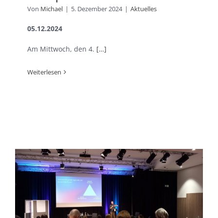
Von
Michael
|
5. Dezember 2024
|
Aktuelles
05.12.2024
Am Mittwoch, den 4.
[…]
Weiterlesen