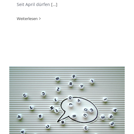
Seit April dürfen
[…]
Weiterlesen