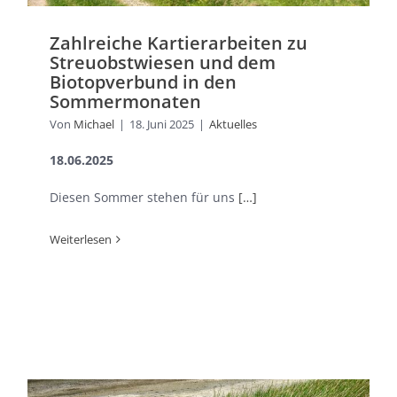
Zahlreiche Kartierarbeiten zu
Streuobstwiesen und dem
Biotopverbund in den
Sommermonaten
Von
Michael
|
18. Juni 2025
|
Aktuelles
18.06.2025
Diesen Sommer stehen für uns
[…]
Weiterlesen