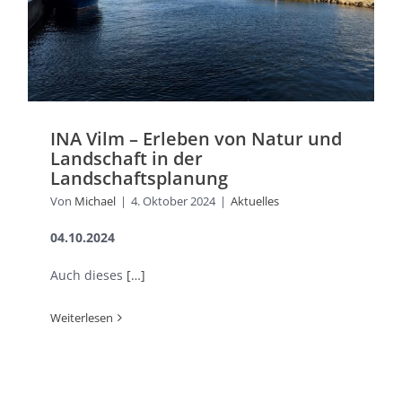
INA Vilm – Erleben von Natur und
Landschaft in der
Landschaftsplanung
Von
Michael
|
4. Oktober 2024
|
Aktuelles
04.10.2024
Auch dieses
[…]
Weiterlesen