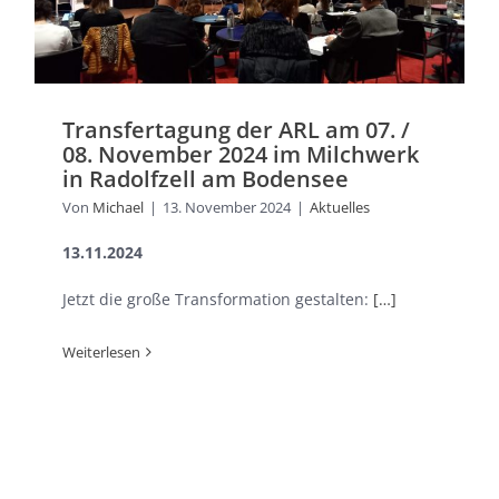
Transfertagung der ARL am 07. /
08. November 2024 im Milchwerk
in Radolfzell am Bodensee
Von
Michael
|
13. November 2024
|
Aktuelles
13.11.2024
Jetzt die große Transformation gestalten:
[…]
Weiterlesen