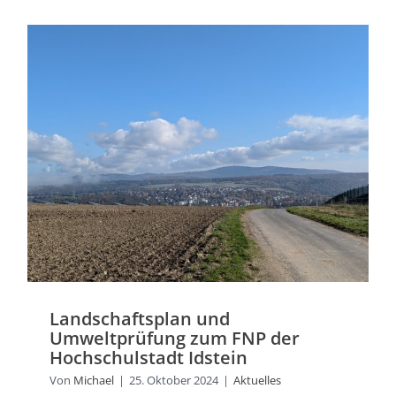
Landschaftsplan und
Umweltprüfung zum FNP der
Hochschulstadt Idstein
Von
Michael
|
25. Oktober 2024
|
Aktuelles