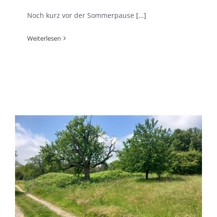
Noch kurz vor der Sommerpause
[…]
Weiterlesen