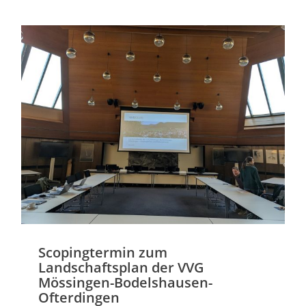
Scopingtermin zum
Landschaftsplan der VVG
Mössingen-Bodelshausen-
Ofterdingen