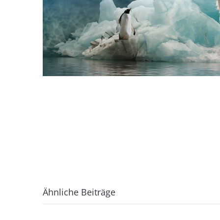
Ähnliche Beiträge