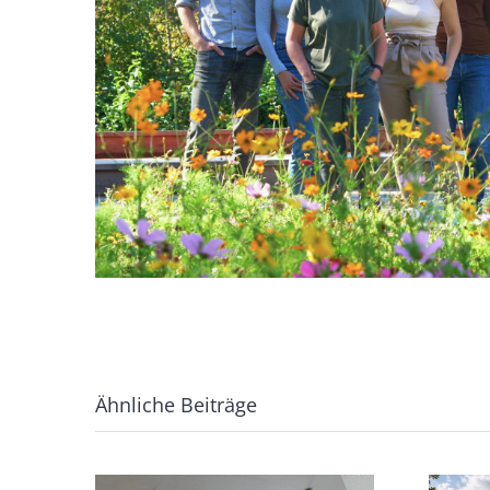
Ähnliche Beiträge