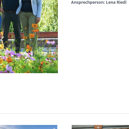
Ansprechperson: Lena Riedl