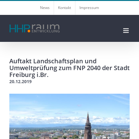
Zum
News
Kontakt
Impressum
Inhalt
springen
Auftakt Landschaftsplan und
Umweltprüfung zum FNP 2040 der Stadt
Freiburg i.Br.
20.12.2019