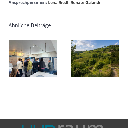
Ansprechpersonen:
Lena Riedl
,
Renate Galandi
Ähnliche Beiträge