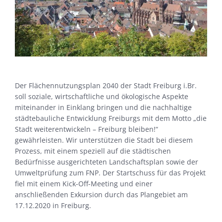
Der Flächennutzungsplan 2040 der Stadt Freiburg i.Br.
soll soziale, wirtschaftliche und ökologische Aspekte
miteinander in Einklang bringen und die nachhaltige
städtebauliche Entwicklung Freiburgs mit dem Motto „die
Stadt weiterentwickeln – Freiburg bleiben!“
gewährleisten. Wir unterstützen die Stadt bei diesem
Prozess, mit einem speziell auf die städtischen
Bedürfnisse ausgerichteten Landschaftsplan sowie der
Umweltprüfung zum FNP. Der Startschuss für das Projekt
fiel mit einem Kick-Off-Meeting und einer
anschließenden Exkursion durch das Plangebiet am
17.12.2020 in Freiburg.