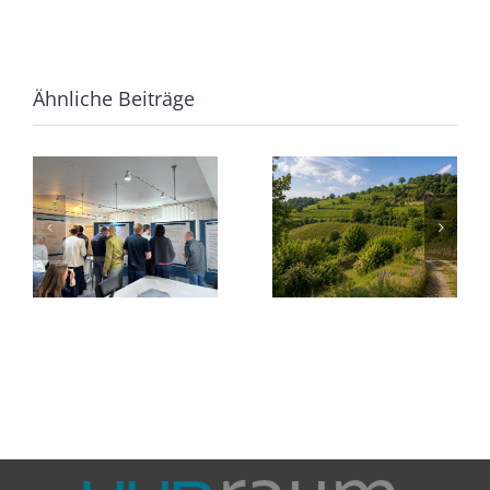
Ähnliche Beiträge