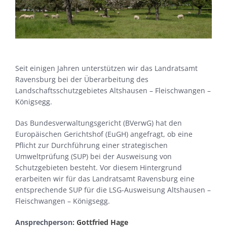
Seit einigen Jahren unterstützen wir das Landratsamt
Ravensburg bei der Überarbeitung des
Landschaftsschutzgebietes Altshausen – Fleischwangen –
Königsegg.
Das Bundesverwaltungsgericht (BVerwG) hat den
Europäischen Gerichtshof (EuGH) angefragt, ob eine
Pflicht zur Durchführung einer strategischen
Umweltprüfung (SUP) bei der Ausweisung von
Schutzgebieten besteht. Vor diesem Hintergrund
erarbeiten wir für das Landratsamt Ravensburg eine
entsprechende SUP für die LSG-Ausweisung Altshausen –
Fleischwangen – Königsegg.
Ansprechperson:
Gottfried Hage